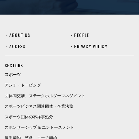
・
ABOUT US
・
PEOPLE
・
ACCESS
・
PRIVACY POLICY
SECTORS
スポーツ
アンチ・ドーピング
団体間交渉、ステークホルダーマネジメント
スポーツビジネス関連団体・企業法務
スポーツ団体の不祥事処分
スポンサーシップ & エンドースメント
選手契約、監督・コーチ契約