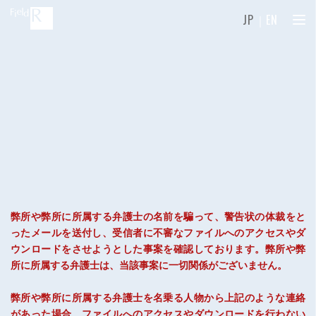
JP
｜
EN
弊所や弊所に所属する弁護士の名前を騙って、警告状の体裁をと
ったメールを送付し、受信者に不審なファイルへのアクセスやダ
ウンロードをさせようとした事案を確認しております。弊所や弊
所に所属する弁護士は、当該事案に一切関係がございません。
弊所や弊所に所属する弁護士を名乗る人物から上記のような連絡
があった場合、ファイルへのアクセスやダウンロードを行わない