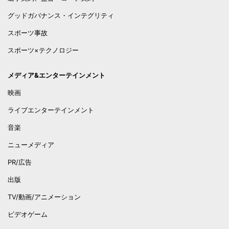
グッドガバナンス・インテグリティ
スポーツ事故
スポーツ×テクノロジー
メディア&エンターテインメント
映画
ライブエンターテインメント
音楽
ニューメディア
PR/広告
出版
TV/動画/アニメーション
ビデオゲーム