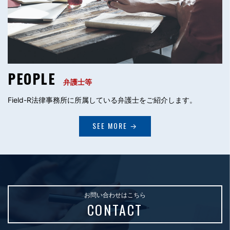
PEOPLE
弁護士等
Field-R法律事務所に所属している弁護士をご紹介します。
SEE MORE →
お問い合わせはこちら
CONTACT