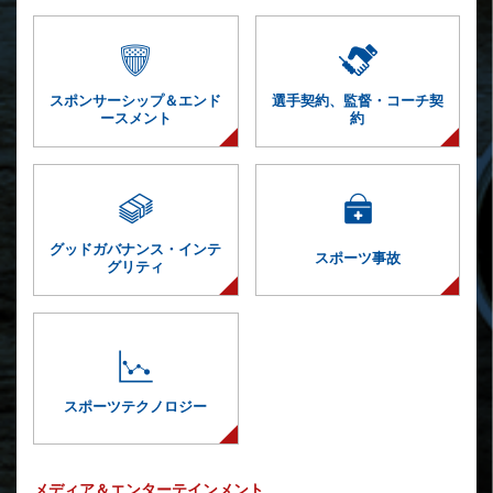
スポンサーシップ＆
エンド
選手契約、監督・
コーチ契
ースメント
約
グッドガバナンス・インテ
スポーツ事故
グリティ
スポーツ
テクノロジー
メディア＆エンターテインメント