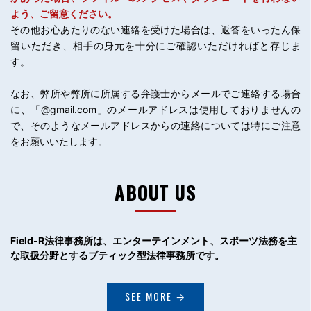
よう、ご留意ください。
その他お心あたりのない連絡を受けた場合は、返答をいったん保
留いただき、相手の身元を十分にご確認いただければと存じま
す。
なお、弊所や弊所に所属する弁護士からメールでご連絡する場合
に、「@gmail.com」のメールアドレスは使用しておりませんの
で、そのようなメールアドレスからの連絡については特にご注意
をお願いいたします。
ABOUT US
Field-R法律事務所は、エンターテインメント、
スポーツ法務を主
な取扱分野とするブティック型法律事務所です。
SEE MORE →