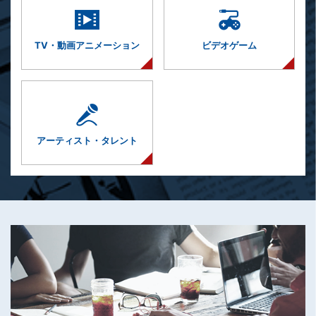
TV・動画
アニメーション
ビデオゲーム
アーティスト・
タレント