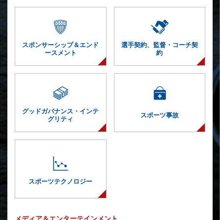
スポンサーシップ＆
エンド
選手契約、監督・
コーチ契
ースメント
約
グッドガバナンス・インテ
スポーツ事故
グリティ
スポーツ
テクノロジー
メディア＆エンターテインメント