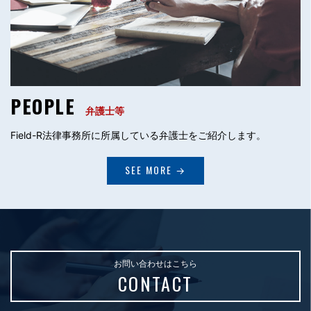
PEOPLE
弁護士等
Field-R法律事務所に所属している弁護士をご紹介します。
SEE MORE →
お問い合わせはこちら
CONTACT