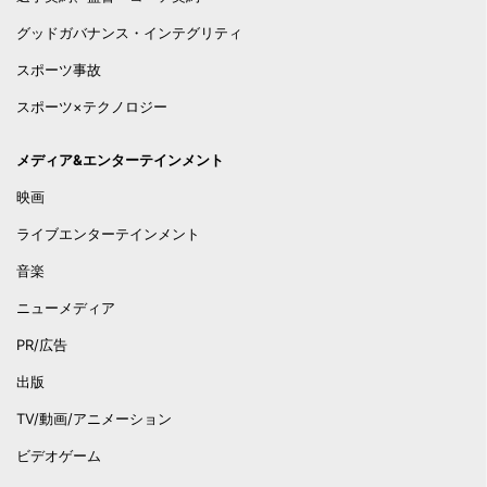
グッドガバナンス・インテグリティ
スポーツ事故
スポーツ×テクノロジー
メディア&エンターテインメント
映画
ライブエンターテインメント
音楽
ニューメディア
PR/広告
出版
TV/動画/アニメーション
ビデオゲーム