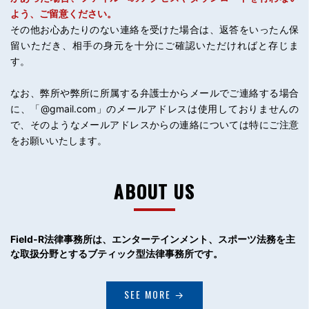
よう、ご留意ください。
その他お心あたりのない連絡を受けた場合は、返答をいったん保
留いただき、相手の身元を十分にご確認いただければと存じま
す。
なお、弊所や弊所に所属する弁護士からメールでご連絡する場合
に、「@gmail.com」のメールアドレスは使用しておりませんの
で、そのようなメールアドレスからの連絡については特にご注意
をお願いいたします。
ABOUT US
Field-R法律事務所は、エンターテインメント、
スポーツ法務を主
な取扱分野とするブティック型法律事務所です。
SEE MORE →