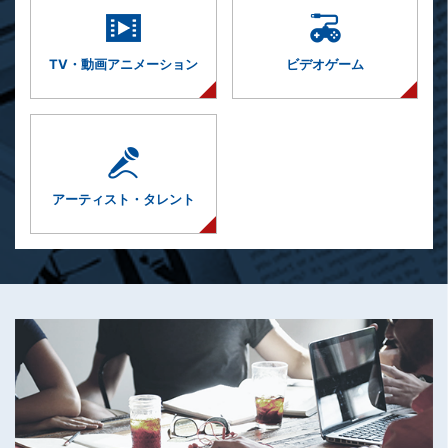
TV・動画
アニメーション
ビデオゲーム
アーティスト・
タレント