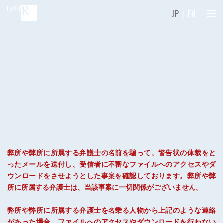
JP
｜
EN
弊所や弊所に所属する弁護士の名前を騙って、警告状の体裁をと
ったメールを送付し、受信者に不審なファイルへのアクセスやダ
ウンロードをさせようとした事案を確認しております。弊所や弊
所に所属する弁護士は、当該事案に一切関係がございません。
弊所や弊所に所属する弁護士を名乗る人物から上記のような連絡
があった場合、ファイルへのアクセスやダウンロードを行わない