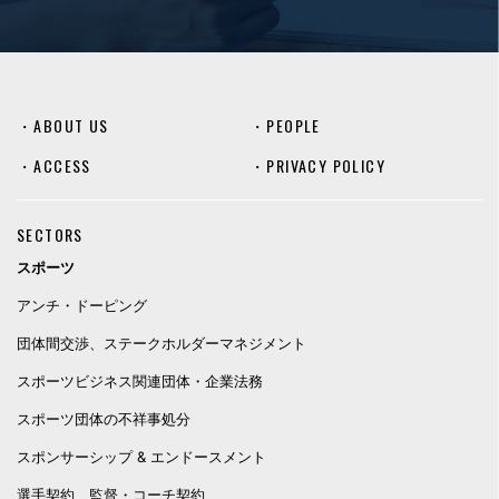
・
ABOUT US
・
PEOPLE
・
ACCESS
・
PRIVACY POLICY
SECTORS
スポーツ
アンチ・ドーピング
団体間交渉、ステークホルダーマネジメント
スポーツビジネス関連団体・企業法務
スポーツ団体の不祥事処分
スポンサーシップ & エンドースメント
選手契約、監督・コーチ契約